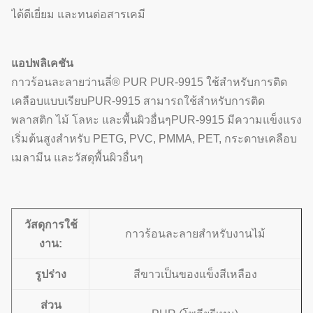
ได้ดีเยี่ยม และทนต่อสารเคมี
แอปพลิเคชัน
กาวร้อนละลายว่านลี่® PUR PUR-9915 ใช้สำหรับการติด
เคลือบแบบเรียบPUR-9915 สามารถใช้สำหรับการติด
พลาสติก ไม้ โลหะ และพื้นผิวอื่นๆPUR-9915 มีความแข็งแรง
เริ่มต้นสูงสำหรับ PETG, PVC, PMMA, PET, กระดาษเคลือบ
เมลามีน และวัสดุพื้นผิวอื่นๆ
วัสดุการใช้
กาวร้อนละลายสำหรับงานไม้
งาน:
รูปร่าง
สีขาวเป็นของแข็งสีเหลือง
ส่วน