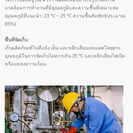
แวดล้อมการทำงานที่มีอุณหภูมิและความชื้นที่เหมาะสม
(อุณหภูมิที่แนะนำ: 23 ℃ ~ 25 ℃ ความชื้นสัมพัทธ์ประมาณ
65%)
พื้นที่จัดเก็บ
เก็บผลิตภัณฑ์ในที่แห้ง เย็น และหลีกเลี่ยงแสงแดดโดยตรง
อุณหภูมิในการจัดเก็บไม่ควรเกิน 35 ℃ และหลีกเลี่ยงไฟเปิด
หรือแหล่งความร้อน