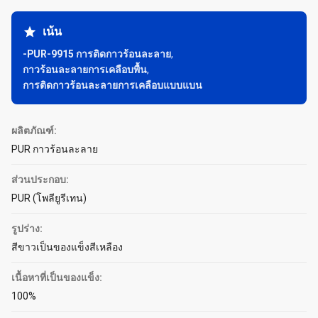
เน้น
-PUR-9915 การติดกาวร้อนละลาย
,
กาวร้อนละลายการเคลือบพื้น
,
การติดกาวร้อนละลายการเคลือบแบบแบน
ผลิตภัณฑ์:
PUR กาวร้อนละลาย
ส่วนประกอบ:
PUR (โพลียูรีเทน)
รูปร่าง:
สีขาวเป็นของแข็งสีเหลือง
เนื้อหาที่เป็นของแข็ง:
100%