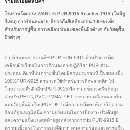
รายละเอียดสินค้า
โรงงานโดยตรง WANLI® PUR-9915 Reactive PUR (โพลียู
รีเทน) กาวร้อนละลาย, สีขาวถึงสีเหลืองอ่อน 100% แข็ง,
สำหรับการปูพื้น การเคลือบ พันธะของพื้นผิวต่างๆ กับวัสดุพื้น
ผิวต่างๆ
กาวร้อนละลายว่านลี่® PUR PUR-9915 สำหรับการติด
เคลือบผิวเรียบเป็นกาวร้อนละลายปฏิกิริยา PUR ส่วน
ประกอบเดียวที่บ่มความชื้นโดยมีส่วนประกอบที่เป็นของแข็ง
100%PUR-9915 สามารถใช้สำหรับการติดพลาสติก ไม้
โลหะ และพื้นผิวอื่นๆPUR-9915 มีความแข็งแรงเริ่มต้นสูง
สำหรับ PETG, PVC, PMMA, PET, กระดาษเคลือบเมลามีน
และวัสดุพื้นผิวอื่นๆPUR-9915 มีความหนืดคงที่ภายใต้ความ
ร้อนที่อุณหภูมิหนึ่ง ความแข็งแรงในการยึดเกาะเริ่มต้นสูง
และความแข็งแรงสุดท้ายสูงหลังจากการบ่ม PUR-9915 มี
ความแข็งแรงในการลอกที่ดีมาก ทนความร้อนและความชื้น