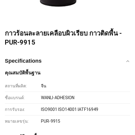
กาวร้อนละลายเคลือบผิวเรียบ กาวติดพื้น -
PUR-9915
Specifications
คุณสมบัติพื้นฐาน
สถานที่ผลิต:
จีน
ชื่อแบรนด์:
WANLI-ADHESION
การรับรอง:
ISO9001 ISO14001 IATF16949
หมายเลขรุ่น:
PUR-9915